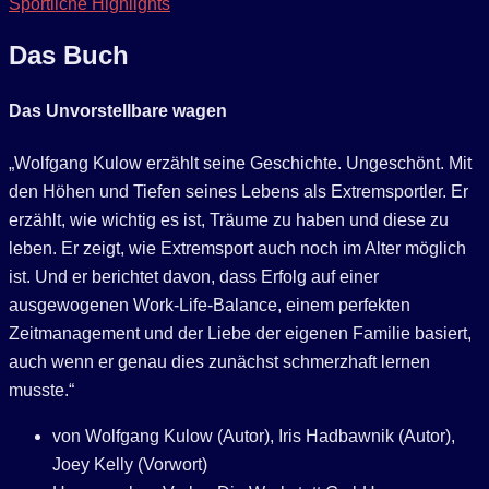
Sportliche Highlights
Das Buch
Das Unvorstellbare wagen
„Wolfgang Kulow erzählt seine Geschichte. Ungeschönt. Mit
den Höhen und Tiefen seines Lebens als Extremsportler. Er
erzählt, wie wichtig es ist, Träume zu haben und diese zu
leben. Er zeigt, wie Extremsport auch noch im Alter möglich
ist. Und er berichtet davon, dass Erfolg auf einer
ausgewogenen Work-Life-Balance, einem perfekten
Zeitmanagement und der Liebe der eigenen Familie basiert,
auch wenn er genau dies zunächst schmerzhaft lernen
musste.“
von Wolfgang Kulow (Autor), Iris Hadbawnik (Autor),
Joey Kelly (Vorwort)