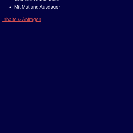
Mit Mut und Ausdauer
Inhalte & Anfragen