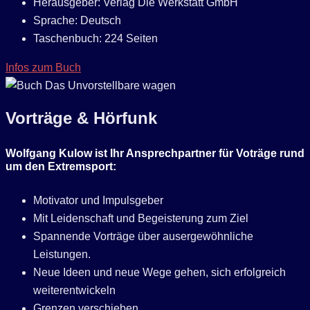
Herausgeber: ‎Verlag Die Werkstatt GmbH
Sprache: ‎Deutsch
Taschenbuch: ‎224 Seiten
Infos zum Buch
Vorträge & Hörfunk
Wolfgang Kulow ist Ihr Ansprechpartner für Voträge rund
um den Extremsport:
Motivator und Impulsgeber
Mit Leidenschaft und Begeisterung zum Ziel
Spannende Vorträge über ausergewöhnliche
Leistungen.
Neue Ideen und neue Wege gehen, sich erfolgreich
weiterentwickeln
Grenzen verschieben