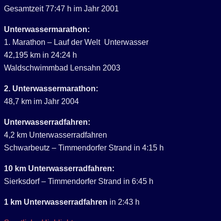
Gesamtzeit 77:47 h im Jahr 2001
Unterwassermarathon:
1. Marathon – Lauf der Welt Unterwasser
42,195 km in 24:24 h
Waldschwimmbad Lensahn 2003
2. Unterwassermarathon:
48,7 km im Jahr 2004
Unterwasserradfahren:
4,2 km Unterwasserradfahren
Schwarbeutz – Timmendorfer Strand in 4:15 h
10 km Unterwasserradfahren:
Sierksdorf – Timmendorfer Strand in 6:45 h
1 km Unterwasserradfahren
in 2:43 h