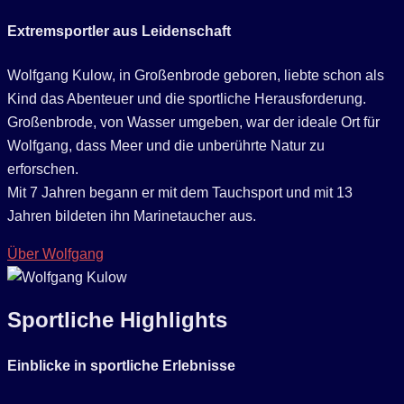
Extremsportler aus Leidenschaft
Wolfgang Kulow, in Großenbrode geboren, liebte schon als
Kind das Abenteuer und die sportliche Herausforderung.
Großenbrode, von Wasser umgeben, war der ideale Ort für
Wolfgang, dass Meer und die unberührte Natur zu
erforschen.
Mit 7 Jahren begann er mit dem Tauchsport und mit 13
Jahren bildeten ihn Marinetaucher aus.
Über Wolfgang
Sportliche Highlights
Einblicke in sportliche Erlebnisse