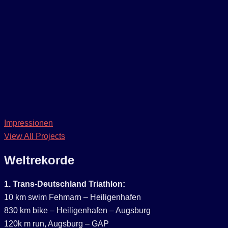
Impressionen
View All Projects
Weltrekorde
1. Trans-Deutschland Triathlon:
10 km swim Fehmarn – Heiligenhafen
830 km bike – Heiligenhafen – Augsburg
120k m run, Augsburg – GAP